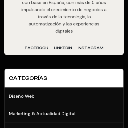
con base en España, con más de 5 años
impulsando el crecimiento de negocios a
través de la tecnología, la
automatización y las experiencias
digitales
FACEBOOK
LINKEDIN
INSTAGRAM
CATEGORÍAS
Diseño Web
Marketing & Actualidad Digital