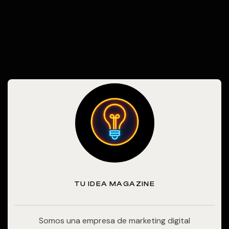
TU IDEA MAGAZINE
Somos una empresa de marketing digital