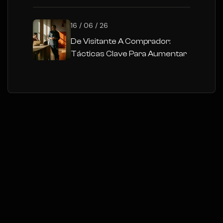
16 / 06 / 26
De Visitante A Comprador:
Tácticas Clave Para Aumentar
Las Conversiones En Tu
Ecommerce