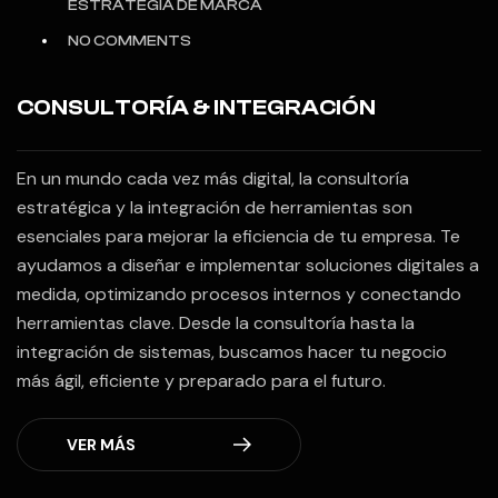
ESTRATEGIA DE MARCA
NO COMMENTS
CONSULTORÍA & INTEGRACIÓN
En un mundo cada vez más digital, la consultoría
estratégica y la integración de herramientas son
esenciales para mejorar la eficiencia de tu empresa. Te
ayudamos a diseñar e implementar soluciones digitales a
medida, optimizando procesos internos y conectando
herramientas clave. Desde la consultoría hasta la
integración de sistemas, buscamos hacer tu negocio
más ágil, eficiente y preparado para el futuro.
VER MÁS