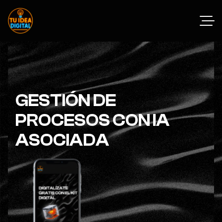
GESTIÓN DE
PROCESOS CON IA
ASOCIADA