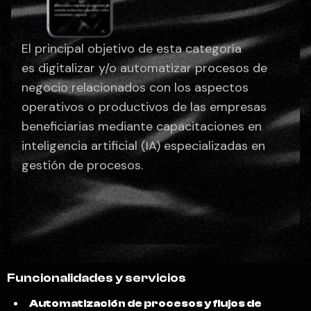
El principal objetivo de esta categoría
es digitalizar y/o automatizar procesos de
negocio relacionados con los aspectos
operativos o productivos de las empresas
beneficiarias mediante capacitaciones en
inteligencia artificial (IA) especializadas en
gestión de procesos.
Funcionalidades y servicios
Automatización de procesos y flujos de