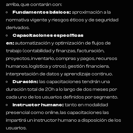
arriba, que contarán con:
Fundamentos básicos:
aproximación a la
normativa vigente y riesgos éticos y de seguridad
derivados.
Capacitaciones específicas
en:
automatización y optimización de flujos de
trabajo (contabilidad y finanzas, facturación,
proyectos, inventario, compras y pagos, recursos
humanos, logística y otros), gestión financiera,
interpretación de datos y aprendizaje continuo.
Duración:
las capacitaciones tendrán una
duración total de 20h a lo largo de dos meses por
cada uno de los usuarios definidos por segmento.
Instructor humano:
tanto en modalidad
presencial como online, las capacitaciones las
impartirá un instructor humano a disposición de los
usuarios.