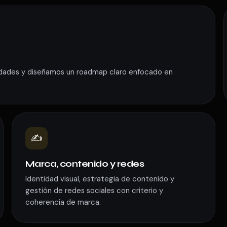
idades y diseñamos un roadmap claro enfocado en
✍️
Marca, contenido y redes
Identidad visual, estrategia de contenido y
gestión de redes sociales con criterio y
coherencia de marca.