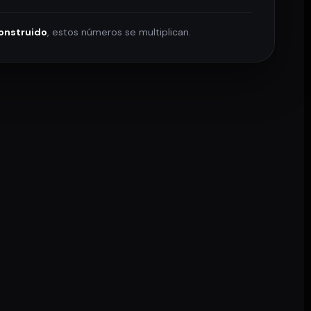
onstruido
, estos números se multiplican.