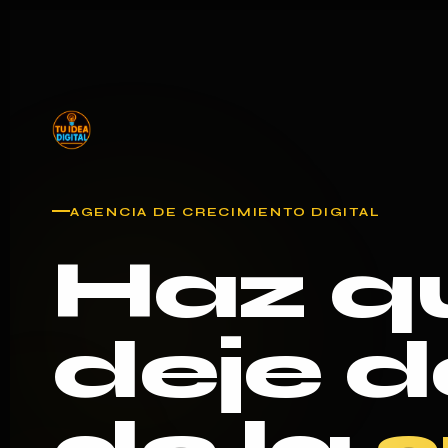
AGENCIA DE CRECIMIENTO DIGITAL
Haz qu
deje 