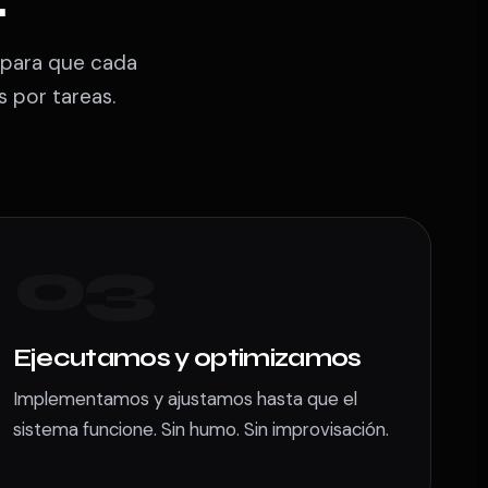
n para que cada
 por tareas.
03
Ejecutamos y optimizamos
Implementamos y ajustamos hasta que el
sistema funcione. Sin humo. Sin improvisación.