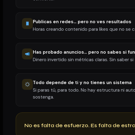
Publicas en redes… pero no ves resultados
Horas creando contenido para likes que no se c
Has probado anuncios… pero no sabes si fu
Dinero invertido sin métricas claras. Sin saber si 
Todo depende de ti y no tienes un sistema
Si paras tú, para todo. No hay estructura ni au
sostenga.
No es falta de esfuerzo. Es falta de estr