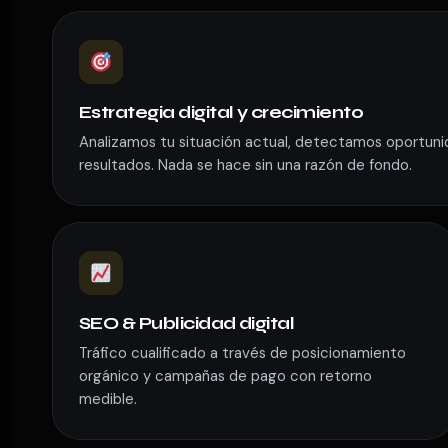
Estrategia digital y crecimiento
Analizamos tu situación actual, detectamos oportun
resultados. Nada se hace sin una razón de fondo.
SEO & Publicidad digital
Tráfico cualificado a través de posicionamiento
orgánico y campañas de pago con retorno
medible.