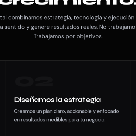
ital combinamos estrategia, tecnología y ejecució
a sentido y genere resultados reales. No trabajamos
Trabajamos por objetivos.
02
Diseñamos la estrategia
Creamos un plan claro, accionable y enfocado
en resultados medibles para tu negocio.