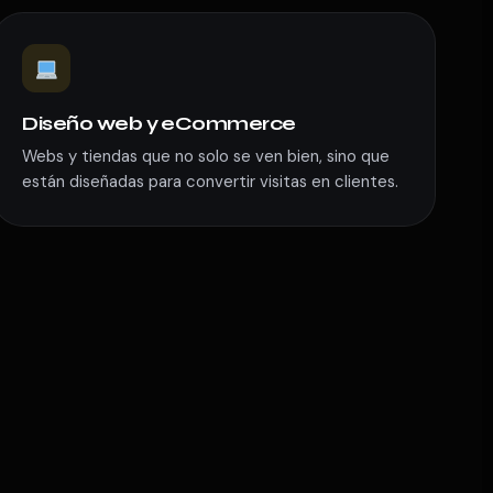
Diseño web y eCommerce
Webs y tiendas que no solo se ven bien, sino que
están diseñadas para convertir visitas en clientes.